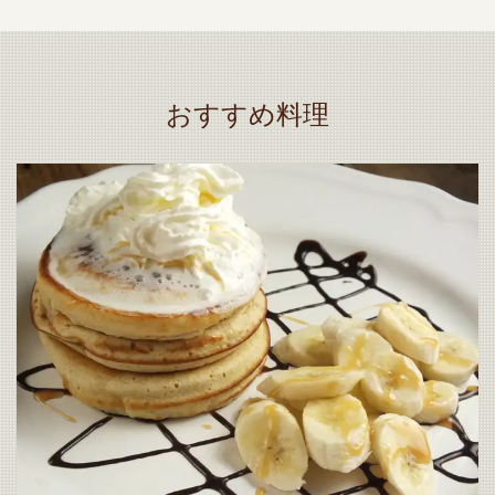
おすすめ料理