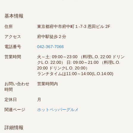
基本情報
住所
東京都府中市府中町１-7-3 恩田ビル 2F
アクセス
府中駅徒歩２分
電話番号
042-367-7066
営業時間
火～土: 09:00～23:00 （料理L.O. 22:00 ドリン
クL.O. 22:00） 日: 09:00～21:00 （料理L.O.
20:00 ドリンクL.O. 20:00）
ランチタイムは11:00～14:00(L.O.14:00)
お問い合わせ
営業時間内
時間
定休日
月
関連ページ
ホットペッパーグルメ
詳細情報