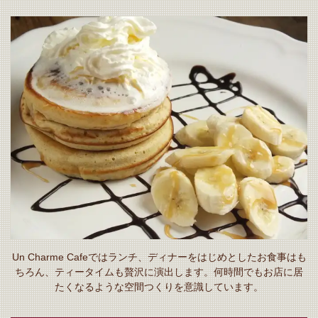
Un Charme Cafeではランチ、ディナーをはじめとしたお食事はも
ちろん、ティータイムも贅沢に演出します。何時間でもお店に居
たくなるような空間つくりを意識しています。