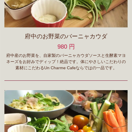
府中のお野菜のバーニャカウダ
980 円
府中産のお野菜を、自家製のバーニャカウダソースと生酵素マヨ
ネーズをお好みでディップ！絶品です。体にやさしいこだわりの
素材にこだわるUn Charme Cafeならではの一品です。