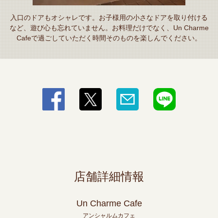
入口のドアもオシャレです。お子様用の小さなドアを取り付ける
など、遊び心も忘れていません。お料理だけでなく、Un Charme
Cafeで過ごしていただく時間そのものを楽しんでください。
店舗詳細情報
Un Charme Cafe
アンシャルムカフェ