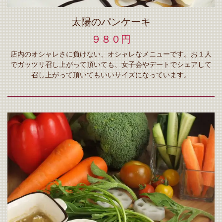
太陽のパンケーキ
９８０円
店内のオシャレさに負けない、オシャレなメニューです。お１人
でガッツリ召し上がって頂いても、女子会やデートでシェアして
召し上がって頂いてもいいサイズになっています。