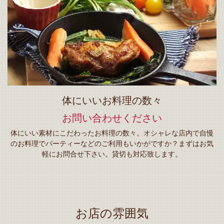
体にいいお料理の数々
お問い合わせください
体にいい素材にこだわったお料理の数々。オシャレな店内で自慢
のお料理でパーティーなどのご利用もいかがですか？まずはお気
軽にお問合せ下さい。貸切も対応致します。
お店の雰囲気