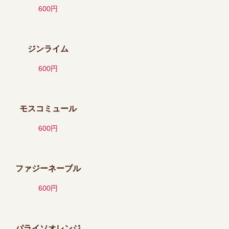
600円
ジンライム
600円
モスコミュール
600円
ファジーネーブル
600円
パライソオレンジ