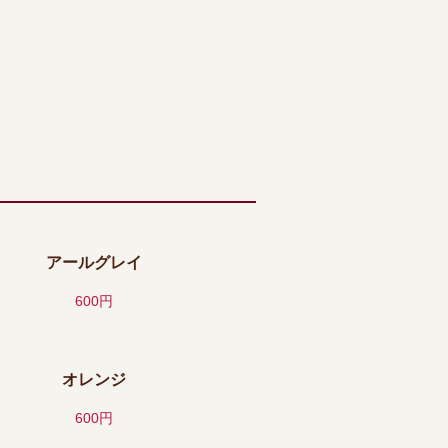
アールグレイ
600円
オレンジ
600円