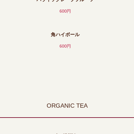
600円
角ハイボール
600円
ORGANIC TEA