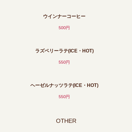
ウインナーコーヒー
500円
ラズベリーラテ(ICE・HOT)
550円
ヘーゼルナッツラテ(ICE・HOT)
550円
OTHER