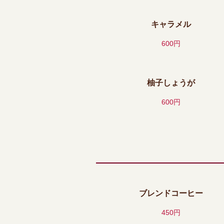
キャラメル
600円
柚子しょうが
600円
ブレンドコーヒー
450円