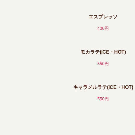
エスプレッソ
400円
モカラテ(ICE・HOT)
550円
キャラメルラテ(ICE・HOT)
550円