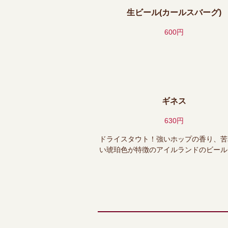
生ビール(カールスバーグ)
600円
ギネス
630円
ドライスタウト！強いホップの香り、苦
い琥珀色が特徴のアイルランドのビール