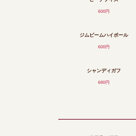
600円
ジムビームハイボール
600円
シャンディガフ
680円