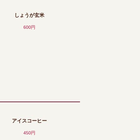
しょうが玄米
600円
アイスコーヒー
450円