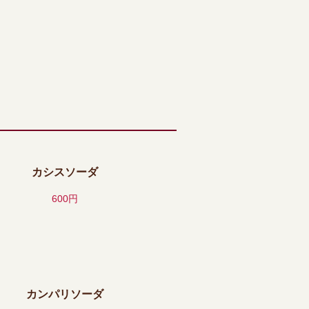
カシスソーダ
600円
カンパリソーダ