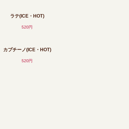
ラテ(ICE・HOT)
520円
カプチーノ(ICE・HOT)
520円