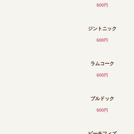
600円
ジントニック
600円
ラムコーク
600円
ブルドック
600円
ピーチフィズ