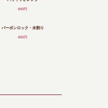
600円
バーボンロック・水割り
600円