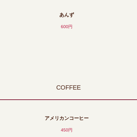
あんず
600円
COFFEE
アメリカンコーヒー
450円