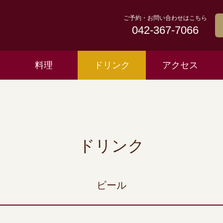
ご予約・お問い合わせはこちら
042-367-7066
料理
ドリンク
アクセス
ドリンク
ビール