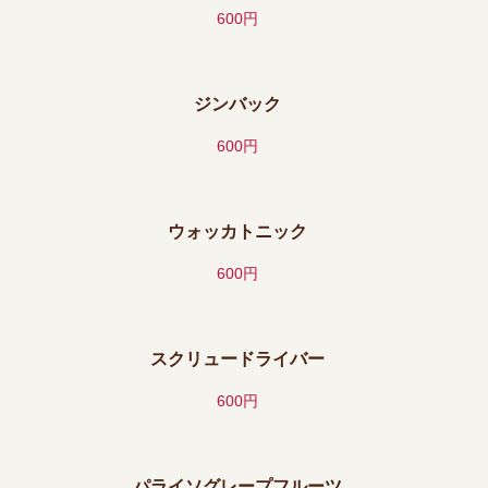
600円
ジンバック
600円
ウォッカトニック
600円
スクリュードライバー
600円
パライソグレープフルーツ