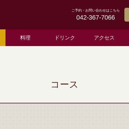
ご予約・お問い合わせはこちら
042-367-7066
料理
ドリンク
アクセス
コース