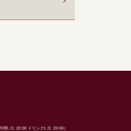
料理L.O. 20:00 ドリンクL.O. 20:00）