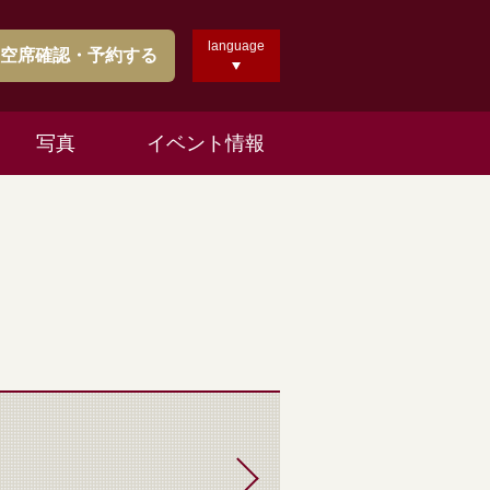
language
空席確認・予約する
写真
イベント情報