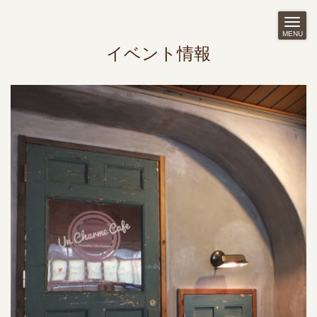
MENU
イベント情報