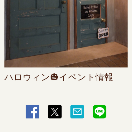
ハロウィン🎃イベント情報