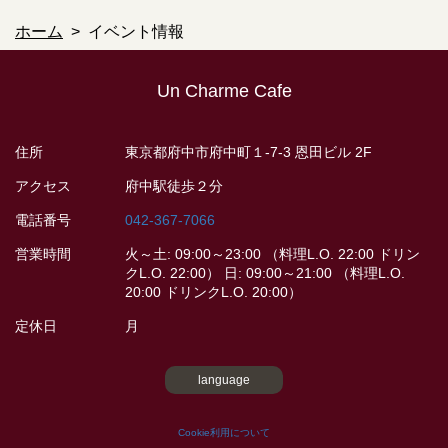
ホーム
イベント情報
Un Charme Cafe
住所
東京都府中市府中町１-7-3 恩田ビル 2F
アクセス
府中駅徒歩２分
電話番号
042-367-7066
営業時間
火～土: 09:00～23:00 （料理L.O. 22:00 ドリン
クL.O. 22:00） 日: 09:00～21:00 （料理L.O.
20:00 ドリンクL.O. 20:00）
定休日
月
language
Cookie利用について